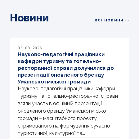
Новини
ВСІ НОВИНИ ››
03.08.2026
Науково-педагогічні працівники
кафедри туризму та готельно-
ресторанної справи долучилися до
презентації оновленого бренду
Уманської міської громади
Науково-педагогічні працівники кафедри
туризму та готельно-ресторанної справи
взяли участь в офіційній презентації
оновленого бренду Уманської міської
громади – масштабного проєкту,
спрямованого на формування сучасної
туристичної, культурної та...