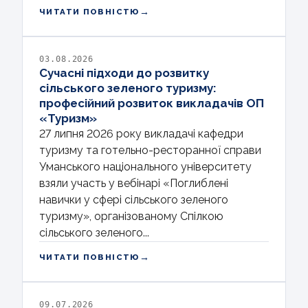
→
ЧИТАТИ ПОВНІСТЮ
03.08.2026
Сучасні підходи до розвитку
сільського зеленого туризму:
професійний розвиток викладачів ОП
«Туризм»
27 липня 2026 року викладачі кафедри
туризму та готельно-ресторанної справи
Уманського національного університету
взяли участь у вебінарі «Поглиблені
навички у сфері сільського зеленого
туризму», організованому Спілкою
сільського зеленого...
→
ЧИТАТИ ПОВНІСТЮ
09.07.2026