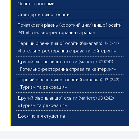
Освітні програми
Стандарти вищої освіти
Початковий рівень (короткий цикл) вищої освіти
241 «Готельно-ресторанна справа»
Перший рівень вищої освіти (бакалавр) J2 (241)
«Готельно-ресторанна справа та кейтеринг»
Другий рівень вищої освіти (магістр) J2 (241)
«Готельно-ресторанна справа та кейтеринг»
Перший рівень вищої освіти (бакалавр) J3 (242)
«Туризм та рекреація»
Другий рівень вищої освіти (магістр) J3 (242)
«Туризм та рекреація»
Досягнення студентів